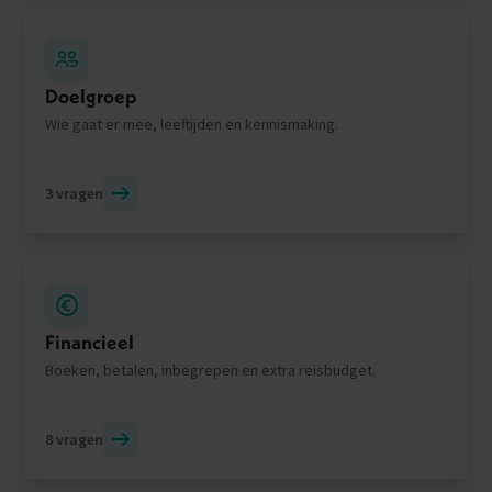
Doelgroep
Wie gaat er mee, leeftijden en kennismaking.
3 vragen
Financieel
Boeken, betalen, inbegrepen en extra reisbudget.
8 vragen