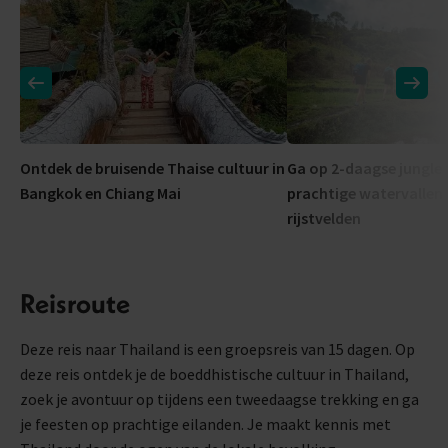
Ontdek de bruisende Thaise cultuur in
Ga op 2-daagse jungle 
Bangkok en Chiang Mai
prachtige watervallen 
rijstvelden
Reisroute
Deze reis naar Thailand is een groepsreis van 15 dagen. Op
deze reis ontdek je de boeddhistische cultuur in Thailand,
zoek je avontuur op tijdens een tweedaagse trekking en ga
je feesten op prachtige eilanden. Je maakt kennis met