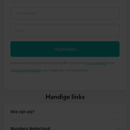
Achternaam
Email
Inschrijven
Deze site wordt beschermd door reCAPTCHA en het
Privacybeleid
en de
Servicevoorwaarden
van Google zijn van toepassing.
Handige links
Wie zijn wij?
Mundero Nederland