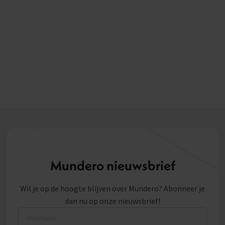
Mundero nieuwsbrief
Wil je op de hoogte blijven over Mundero? Abonneer je
dan nu op onze nieuwsbrief!
Voornaam