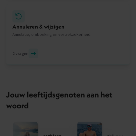
Annuleren & wijzigen
Annulatie, omboeking en vertrekzekerheid.
2 vragen
Jouw leeftijdsgenoten aan het
woord