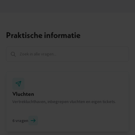
Praktische informatie
Vluchten
Vertrekluchthaven, inbegrepen vluchten en eigen tickets.
6 vragen