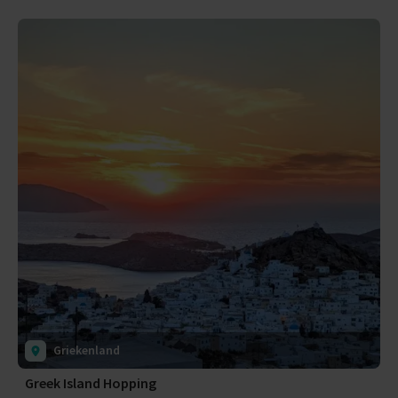
Griekenland
Greek Island Hopping