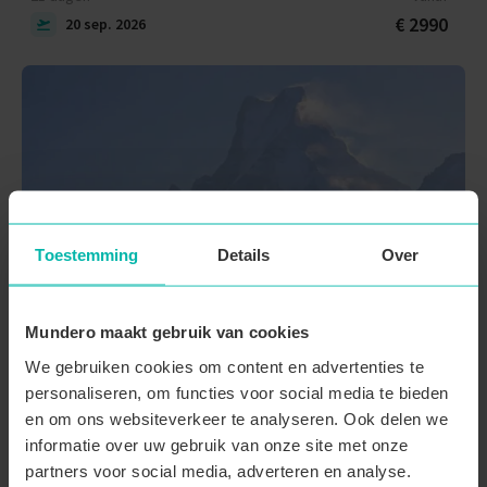
€ 2990
20 sep. 2026
Toestemming
Details
Over
Mundero maakt gebruik van cookies
We gebruiken cookies om content en advertenties te
personaliseren, om functies voor social media te bieden
en om ons websiteverkeer te analyseren. Ook delen we
informatie over uw gebruik van onze site met onze
Nepal
partners voor social media, adverteren en analyse.