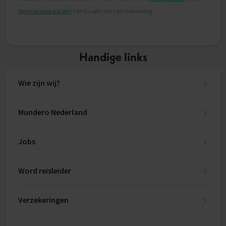
Servicevoorwaarden
van Google zijn van toepassing.
Handige links
Wie zijn wij?
Mundero Nederland
Jobs
Word reisleider
Verzekeringen