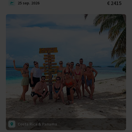
€ 2415
25 sep. 2026
Costa Rica & Panama