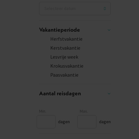
Vakantieperiode
Herfstvakantie
Kerstvakantie
Lesvrije week
Krokusvakantie
Paasvakantie
Aantal reisdagen
Min.
Max.
dagen
dagen