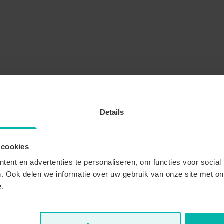
Details
 cookies
ent en advertenties te personaliseren, om functies voor social
. Ook delen we informatie over uw gebruik van onze site met on
e.