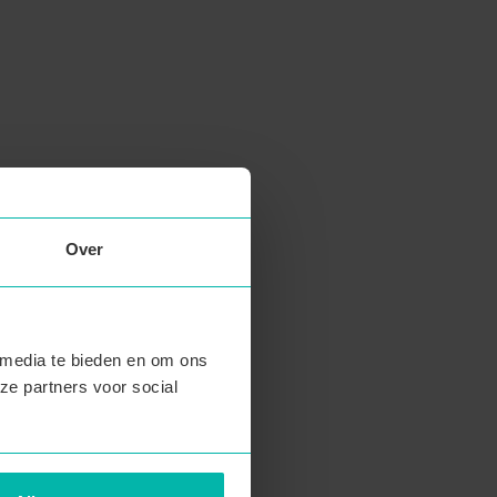
Over
 media te bieden en om ons
ze partners voor social