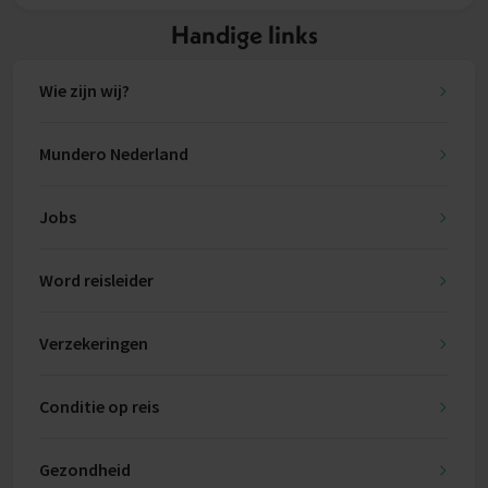
Handige links
Wie zijn wij?
Mundero Nederland
Jobs
Word reisleider
Verzekeringen
Conditie op reis
Gezondheid