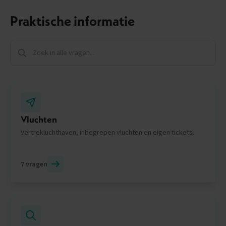
Praktische informatie
Vluchten
Vertrekluchthaven, inbegrepen vluchten en eigen tickets.
7 vragen