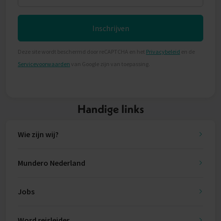
Inschrijven
Deze site wordt beschermd door reCAPTCHA en het
Privacybeleid
en de
Servicevoorwaarden
van Google zijn van toepassing.
Handige links
Wie zijn wij?
Mundero Nederland
Jobs
Word reisleider