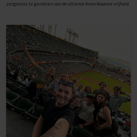
zorgeloos te genieten van de ultieme Amerikaanse vrijheid.