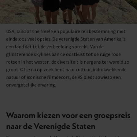
USA, land of the free! Een populaire reisbestemming met
eindeloos veel opties. De Verenigde Staten van Amerika is
een land dat tot de verbeelding spreekt. Van de
glinsterende skylines aan de oostkust tot de ruige rode
rotsen in het westen: de diversiteit is nergens ter wereld zo
groot. Of je nu op zoek bent naar cultuur, indrukwekkende
natuur of iconische filmdecors, de VS biedt sowieso een
onvergetelijke ervaring.
Waarom kiezen voor een groepsreis
naar de Verenigde Staten