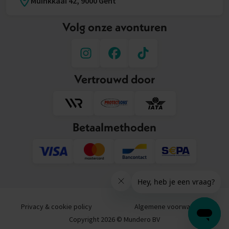
Muinkkaai 42, 9000 Gent
Volg onze avonturen
Vertrouwd door
Betaalmethoden
Privacy & cookie policy
Algemene voorwaarden
Copyright 2026 © Mundero BV