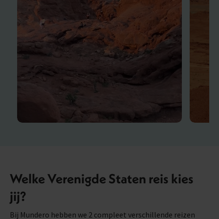
Welke Verenigde Staten reis kies
jij?
Bij Mundero hebben we 2 compleet verschillende reizen