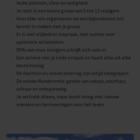
leuke plannen, sfeer en veiligheid
Je reist in een kleine groep van 5 tot 13 reizigers
Voor elke reis organiseren we een bijeenkomst om
kennis te maken met je groep
Er is veel vrijheid en inspraak, met ruimte voor
optionele activiteiten
95% van onze reizigers schrijft zich solo in
Een actieve reis: je trekt eropuit en haalt alles uit elke
bestemming
De vluchten en reisverzekering zijn altijd inbegrepen
De unieke Munderomix: geniet van natuur, avontuur,
cultuur en ontspanning
Je vertrekt alleen, maar komt terug met nieuwe
vrienden en herinneringen voor het leven