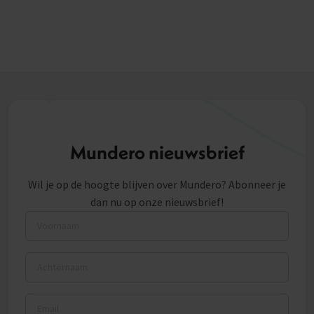
Mundero nieuwsbrief
Wil je op de hoogte blijven over Mundero? Abonneer je
dan nu op onze nieuwsbrief!
Voornaam
Achternaam
Email