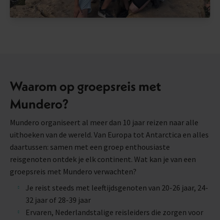
Waarom op groepsreis met
Mundero?
Mundero organiseert al meer dan 10 jaar reizen naar alle
uithoeken van de wereld. Van Europa tot Antarctica en alles
daartussen: samen met een groep enthousiaste
reisgenoten ontdek je elk continent. Wat kan je van een
groepsreis met Mundero verwachten?
Je reist steeds met leeftijdsgenoten van 20-26 jaar, 24-
32 jaar of 28-39 jaar
Ervaren, Nederlandstalige reisleiders die zorgen voor