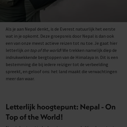
Als je aan Nepal denkt, is de Everest natuurlijk het eerste
wat in je opkomt. Deze groepsreis door Nepal is dan ook
een van onze meest actieve reizen tot nu toe. Je gaat hier
letterlijk
on top of the world
! We trekken namelijk diep de
indrukwekkende bergtoppen van de Himalaya in. Dit is een
bestemming die bij iedere reiziger tot de verbeelding
spreekt, en geloof ons: het land maakt die verwachtingen
meer dan waar.
Letterlijk hoogtepunt: Nepal - On
Top of the World!