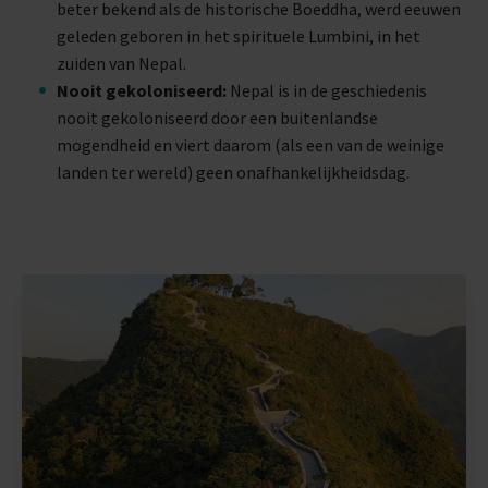
beter bekend als de historische Boeddha, werd eeuwen
geleden geboren in het spirituele Lumbini, in het
zuiden van Nepal.
Nooit gekoloniseerd:
Nepal is in de geschiedenis
nooit gekoloniseerd door een buitenlandse
mogendheid en viert daarom (als een van de weinige
landen ter wereld) geen onafhankelijkheidsdag.