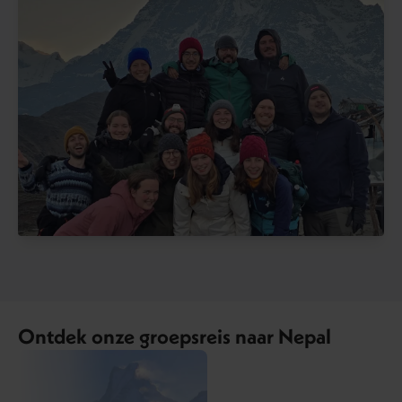
Ontdek onze groepsreis naar Nepal