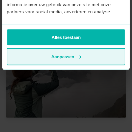
informatie over uw gebruik van onze site met onze
partners voor social media, adverteren en analyse.
Alles toestaan
Aanpassen