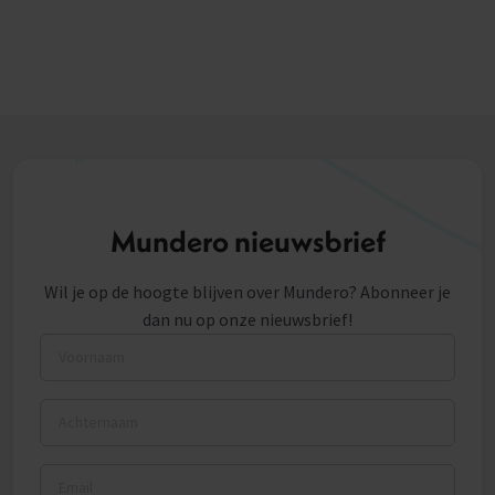
Mundero nieuwsbrief
Wil je op de hoogte blijven over Mundero? Abonneer je
dan nu op onze nieuwsbrief!
Voornaam
Achternaam
Email