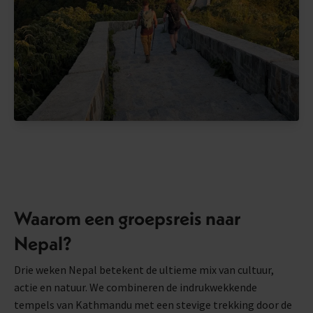
Waarom een groepsreis naar
Nepal?
Drie weken Nepal betekent de ultieme mix van cultuur,
actie en natuur. We combineren de indrukwekkende
tempels van Kathmandu met een stevige trekking door de