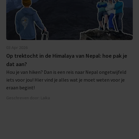
03 Apr 2026
Op trektocht in de Himalaya van Nepal: hoe pak je
dat aan?
Hou je van hiken? Dan is een reis naar Nepal ongetwijfeld
iets voor jou! Hier vind je alles wat je moet weten voor je
eraan begint!
Geschreven door: Laika