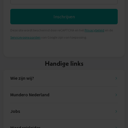
Inschrijven
Deze site wordt beschermd door reCAPTCHA en het
Privacybeleid
en de
Servicevoorwaarden
van Google zijn van toepassing.
Handige links
Wie zijn wij?
Mundero Nederland
Jobs
Word reisleider