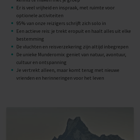
Er is veel vrijheid en inspraak, met ruimte voor
optionele activiteiten
95% van onze reizigers schrijft zich solo in
Een actieve reis: je trekt eropuit en haalt alles uit elke
bestemming
De vluchten en reisverzekering zijn altijd inbegrepen
De unieke Munderomix: geniet van natuur, avontuur,
cultuur en ontspanning
Je vertrekt alleen, maar komt terug met nieuwe
vrienden en herinneringen voor het leven