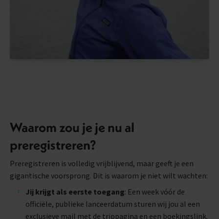
Waarom zou je je nu al
preregistreren?
Preregistreren is volledig vrijblijvend, maar geeft je een
gigantische voorsprong. Dit is waarom je niet wilt wachten:
Jij krijgt als eerste toegang
: Een week vóór de
officiële, publieke lanceerdatum sturen wij jou al een
exclusieve mail met de trippagina en een boekingslink.