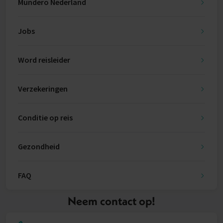
Mundero Nederland
Jobs
Word reisleider
Verzekeringen
Conditie op reis
Gezondheid
FAQ
Neem contact op!