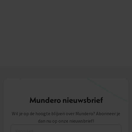
Mundero nieuwsbrief
Wil je op de hoogte blijven over Mundero? Abonneer je
dan nu op onze nieuwsbrief!
Voornaam