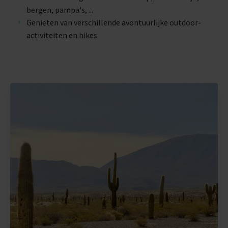
bergen, pampa's, ...
Genieten van verschillende avontuurlijke outdoor-
activiteiten en hikes