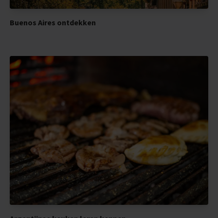
Buenos Aires ontdekken