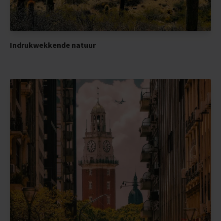
Indrukwekkende natuur