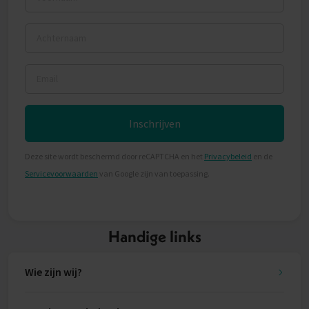
Achternaam
Email
Inschrijven
Deze site wordt beschermd door reCAPTCHA en het
Privacybeleid
en de
Servicevoorwaarden
van Google zijn van toepassing.
Handige links
Wie zijn wij?