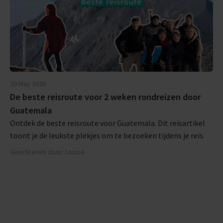
20 May 2026
De beste reisroute voor 2 weken rondreizen door
Guatemala
Ontdek de beste reisroute voor Guatemala. Dit reisartikel
toont je de leukste plekjes om te bezoeken tijdens je reis.
Geschreven door: Louise