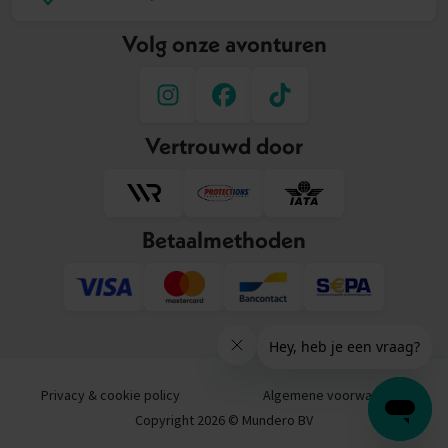
Volg onze avonturen
Vertrouwd door
Betaalmethoden
Privacy & cookie policy
Algemene voorwaarden
Copyright 2026 © Mundero BV