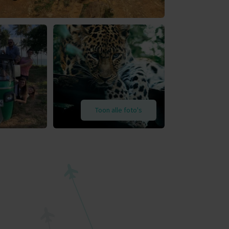
Toon alle foto's