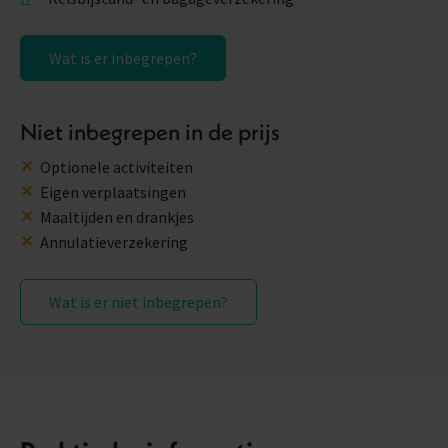
Wat is er inbegrepen?
Niet inbegrepen in de prijs
Optionele activiteiten
Eigen verplaatsingen
Maaltijden en drankjes
Annulatieverzekering
Wat is er niet inbegrepen?