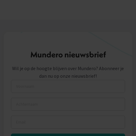
Mundero nieuwsbrief
Wil je op de hoogte blijven over Mundero? Abonneer je
dan nu op onze nieuwsbrief!
Voornaam
Achternaam
Email