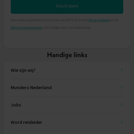
Inschrijven
Deze site wordt beschermd door reCAPTCHA en het
Privacybeleid
en de
Servicevoorwaarden
van Google zijn van toepassing.
Handige links
Wie zijn wij?
Mundero Nederland
Jobs
Word reisleider