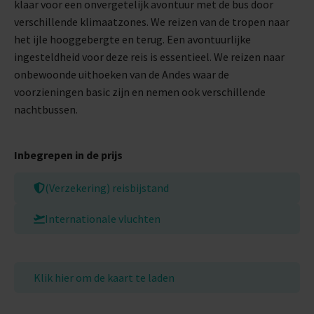
klaar voor een onvergetelijk avontuur met de bus door
verschillende klimaatzones. We reizen van de tropen naar
het ijle hooggebergte en terug. Een avontuurlijke
ingesteldheid voor deze reis is essentieel. We reizen naar
onbewoonde uithoeken van de Andes waar de
voorzieningen basic zijn en nemen ook verschillende
nachtbussen.
Inbegrepen in de prijs
(Verzekering) reisbijstand
Internationale vluchten
Klik hier om de kaart te laden