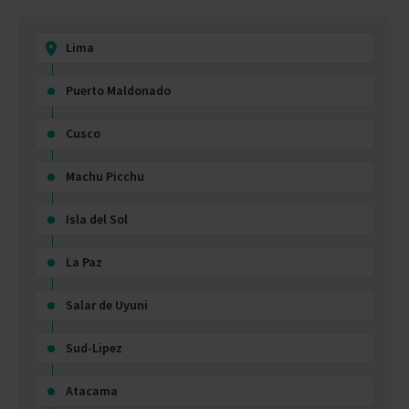
Lima
Puerto Maldonado
Cusco
Machu Picchu
Isla del Sol
La Paz
Salar de Uyuni
Sud-Lipez
Atacama